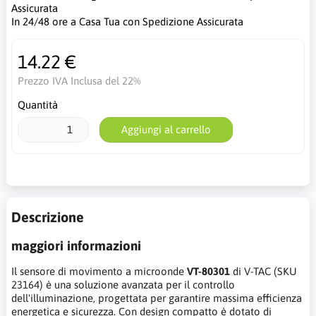
Assicurata
In 24/48 ore a Casa Tua con Spedizione Assicurata
14.22 €
Prezzo IVA Inclusa del 22%
Quantità
Aggiungi al carrello
Descrizione
maggiori informazioni
Il sensore di movimento a microonde
VT-80301
di V-TAC (SKU
23164) è una soluzione avanzata per il controllo
dell'illuminazione, progettata per garantire massima efficienza
energetica e sicurezza. Con design compatto è dotato di