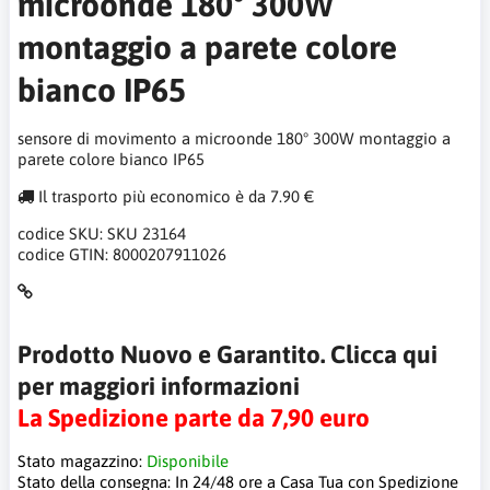
microonde 180° 300W
montaggio a parete colore
bianco IP65
sensore di movimento a microonde 180° 300W montaggio a
parete colore bianco IP65
Il trasporto più economico è da 7.90 €
codice SKU:
SKU 23164
codice GTIN:
8000207911026
Prodotto Nuovo e Garantito. Clicca qui
per maggiori informazioni
La Spedizione parte da 7,90 euro
Stato magazzino:
Disponibile
Stato della consegna:
In 24/48 ore a Casa Tua con Spedizione