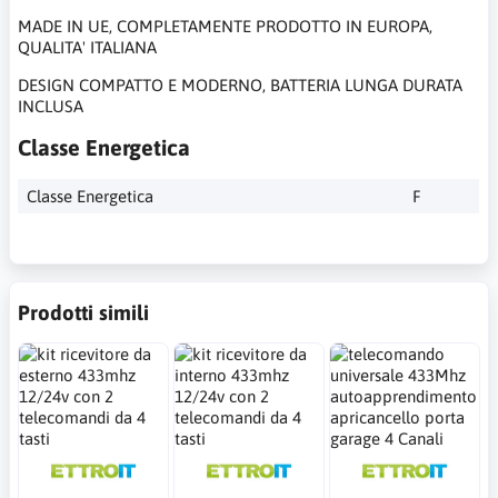
MADE IN UE, COMPLETAMENTE PRODOTTO IN EUROPA,
QUALITA' ITALIANA
DESIGN COMPATTO E MODERNO, BATTERIA LUNGA DURATA
INCLUSA
Classe Energetica
Classe Energetica
F
Prodotti simili