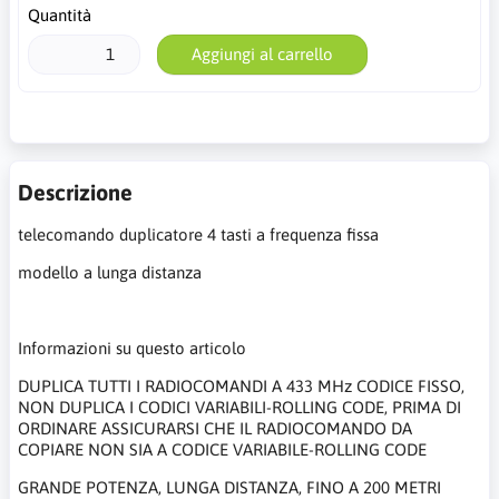
Quantità
Aggiungi al carrello
Descrizione
telecomando duplicatore 4 tasti a frequenza fissa
modello a lunga distanza
Informazioni su questo articolo
DUPLICA TUTTI I RADIOCOMANDI A 433 MHz CODICE FISSO,
NON DUPLICA I CODICI VARIABILI-ROLLING CODE, PRIMA DI
ORDINARE ASSICURARSI CHE IL RADIOCOMANDO DA
COPIARE NON SIA A CODICE VARIABILE-ROLLING CODE
GRANDE POTENZA, LUNGA DISTANZA, FINO A 200 METRI