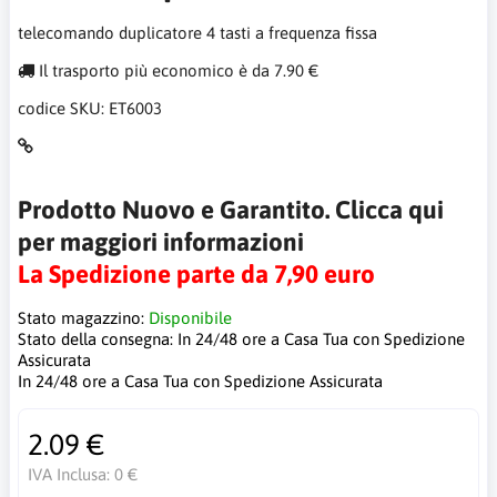
telecomando duplicatore 4 tasti a frequenza fissa
Il trasporto più economico è da 7.90 €
codice SKU:
ET6003
Prodotto Nuovo e Garantito. Clicca qui
per maggiori informazioni
La Spedizione parte da 7,90 euro
Stato magazzino:
Disponibile
Stato della consegna:
In 24/48 ore a Casa Tua con Spedizione
Assicurata
In 24/48 ore a Casa Tua con Spedizione Assicurata
2.09 €
IVA Inclusa:
0 €