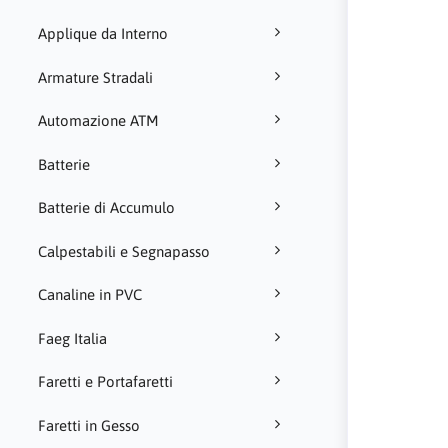
Applique da Interno
Armature Stradali
Automazione ATM
Batterie
Batterie di Accumulo
Calpestabili e Segnapasso
Canaline in PVC
Faeg Italia
Faretti e Portafaretti
Faretti in Gesso