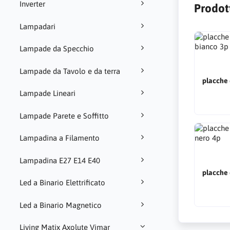
Inverter
Prodott
Lampadari
Lampade da Specchio
Lampade da Tavolo e da terra
placche 
Lampade Lineari
Lampade Parete e Soffitto
Lampadina a Filamento
Lampadina E27 E14 E40
placche 
Led a Binario Elettrificato
Led a Binario Magnetico
Living Matix Axolute Vimar