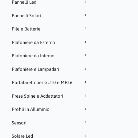
Pannelli Led
Pannelli Solari
Pile e Batterie
Plafoniere da Esterno
Plafoniere da Interno
Plafoniere e Lampadari
Portafaretti per GU10 e MR16
Prese Spine e Addattatori
Profili in Alluminio
Sensori
Solare Led