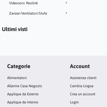
Videosorv. Reolink
Zanzar/Ventilatori/Stufe
Ultimi visti
Categorie
Account
Alimentatori
Assistenza clienti
Allarme Casa Negozio
Cambia Lingua
Applique da Esterno
Crea un account
Applique da Interno
Login