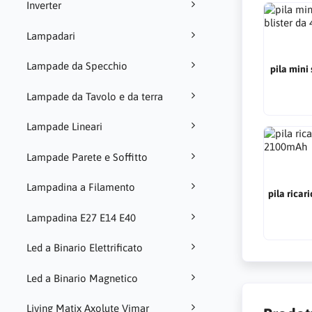
Inverter
Lampadari
Lampade da Specchio
pila mini 
Lampade da Tavolo e da terra
Lampade Lineari
Lampade Parete e Soffitto
Lampadina a Filamento
pila ricar
Lampadina E27 E14 E40
Led a Binario Elettrificato
Led a Binario Magnetico
Living Matix Axolute Vimar