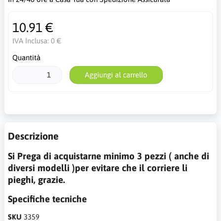
10.91 €
IVA Inclusa:
0 €
Quantità
Aggiungi al carrello
Descrizione
Si Prega di acquistarne minimo 3 pezzi ( anche di
diversi modelli )per evitare che il corriere li
pieghi, grazie.
Specifiche tecniche
SKU
3359