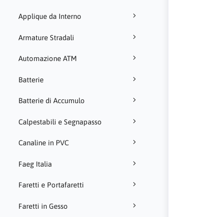
Applique da Interno
Armature Stradali
Automazione ATM
Batterie
Batterie di Accumulo
Calpestabili e Segnapasso
Canaline in PVC
Faeg Italia
Faretti e Portafaretti
Faretti in Gesso