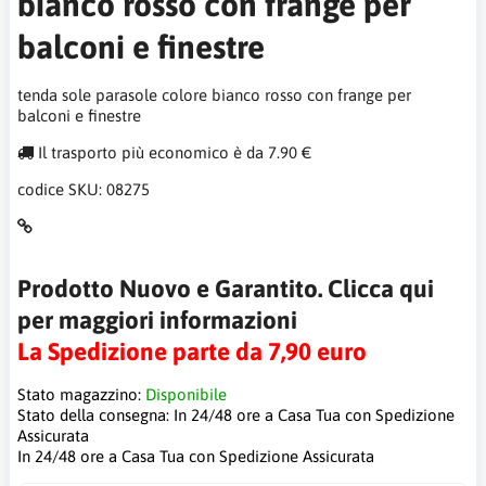
bianco rosso con frange per
balconi e finestre
tenda sole parasole colore bianco rosso con frange per
balconi e finestre
Il trasporto più economico è da 7.90 €
codice SKU:
08275
Prodotto Nuovo e Garantito. Clicca qui
per maggiori informazioni
La Spedizione parte da 7,90 euro
Stato magazzino:
Disponibile
Stato della consegna:
In 24/48 ore a Casa Tua con Spedizione
Assicurata
In 24/48 ore a Casa Tua con Spedizione Assicurata