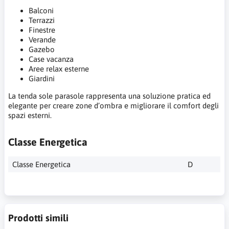
Balconi
Terrazzi
Finestre
Verande
Gazebo
Case vacanza
Aree relax esterne
Giardini
La tenda sole parasole rappresenta una soluzione pratica ed
elegante per creare zone d’ombra e migliorare il comfort degli
spazi esterni.
Classe Energetica
Classe Energetica
D
Prodotti simili