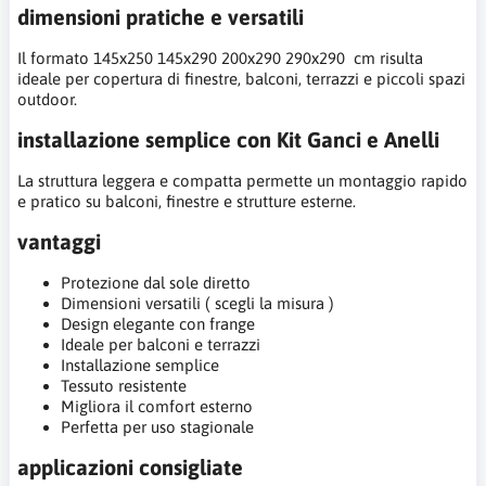
dimensioni pratiche e versatili
Il formato 145x250 145x290 200x290 290x290 cm risulta
ideale per copertura di finestre, balconi, terrazzi e piccoli spazi
outdoor.
installazione semplice con Kit Ganci e Anelli
La struttura leggera e compatta permette un montaggio rapido
e pratico su balconi, finestre e strutture esterne.
vantaggi
Protezione dal sole diretto
Dimensioni versatili ( scegli la misura )
Design elegante con frange
Ideale per balconi e terrazzi
Installazione semplice
Tessuto resistente
Migliora il comfort esterno
Perfetta per uso stagionale
applicazioni consigliate