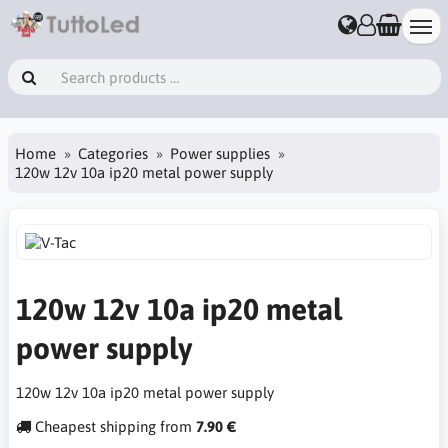
Home
Categories
Power supplies
120w 12v 10a ip20 metal power supply
120w 12v 10a ip20 metal
power supply
120w 12v 10a ip20 metal power supply
Cheapest shipping from
7.90 €