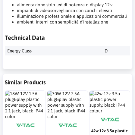
alimentazione strip led di potenza o display 12 v
impianti di videosorveglianza con carichi elevati
illuminazione professionale e applicazioni commerciali
ambienti interni con semplicità d’installazione
Technical Data
Energy Class
D
Similar Products
42w 12v 3.5a plastic