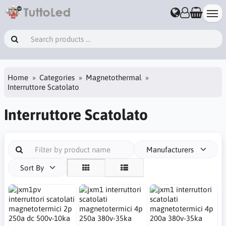
Home
Categories
Magnetothermal
Interruttore Scatolato
Interruttore Scatolato
Manufacturers
Sort By