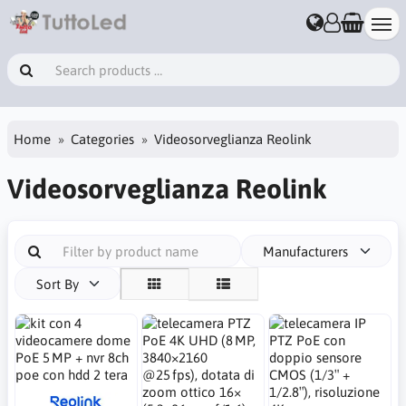
Home
Categories
Videosorveglianza Reolink
Videosorveglianza Reolink
Manufacturers
Sort By