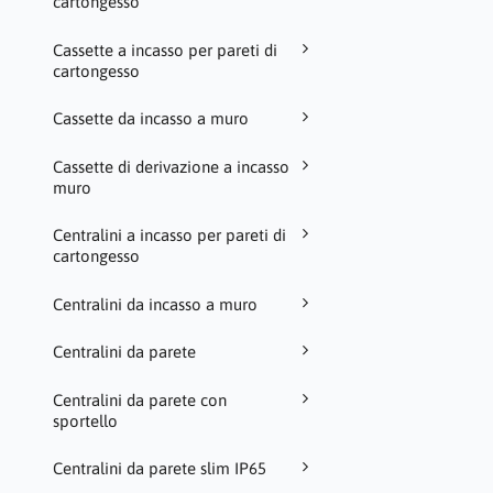
cartongesso
Cassette a incasso per pareti di
cartongesso
Cassette da incasso a muro
Cassette di derivazione a incasso
muro
Centralini a incasso per pareti di
cartongesso
Centralini da incasso a muro
Centralini da parete
Centralini da parete con
sportello
Centralini da parete slim IP65