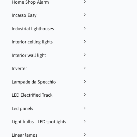
Home Shop Alarm
Incasso Easy
Industrial lighthouses
Interior ceiling lights
Interior wall light
Inverter
Lampade da Specchio
LED Electrified Track
Led panels
Light bulbs - LED spotlights
Linear lamps