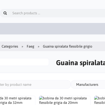
Categories
Faeg
Guaina spiralata flessibile grigio
Guaina spiralata
Manufacturers