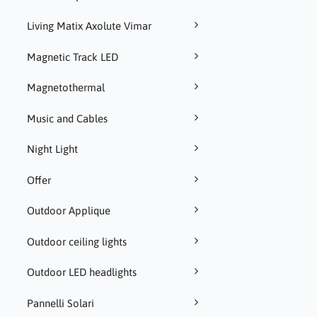
Living Matix Axolute Vimar
Magnetic Track LED
Magnetothermal
Music and Cables
Night Light
Offer
Outdoor Applique
Outdoor ceiling lights
Outdoor LED headlights
Pannelli Solari