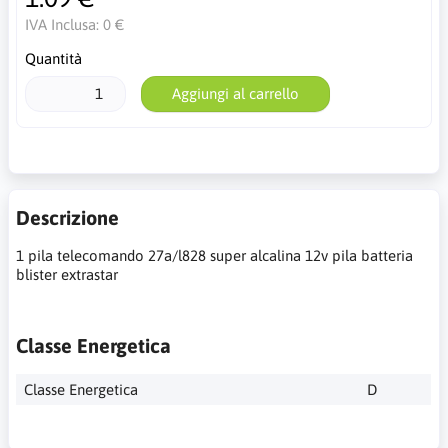
IVA Inclusa:
0 €
Quantità
Aggiungi al carrello
Descrizione
1 pila telecomando 27a/l828 super alcalina 12v pila batteria
blister extrastar
Classe Energetica
Classe Energetica
D