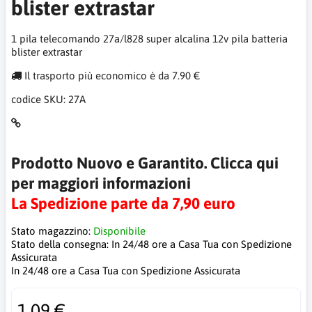
blister extrastar
1 pila telecomando 27a/l828 super alcalina 12v pila batteria
blister extrastar
Il trasporto più economico è da 7.90 €
codice SKU:
27A
Prodotto Nuovo e Garantito. Clicca qui
per maggiori informazioni
La Spedizione parte da 7,90 euro
Stato magazzino:
Disponibile
Stato della consegna:
In 24/48 ore a Casa Tua con Spedizione
Assicurata
In 24/48 ore a Casa Tua con Spedizione Assicurata
1.09 €