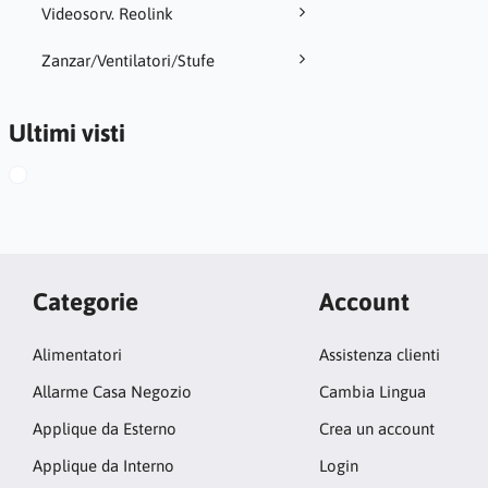
Videosorv. Reolink
Zanzar/Ventilatori/Stufe
Ultimi visti
Categorie
Account
Alimentatori
Assistenza clienti
Allarme Casa Negozio
Cambia Lingua
Applique da Esterno
Crea un account
Applique da Interno
Login