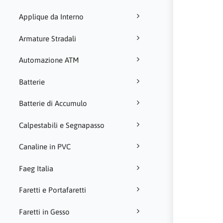
Applique da Interno
Armature Stradali
Automazione ATM
Batterie
Batterie di Accumulo
Calpestabili e Segnapasso
Canaline in PVC
Faeg Italia
Faretti e Portafaretti
Faretti in Gesso