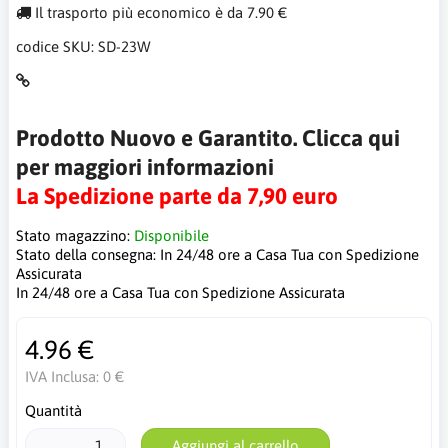
Il trasporto più economico è da 7.90 €
codice SKU:
SD-23W
Prodotto Nuovo e Garantito. Clicca qui
per maggiori informazioni
La Spedizione parte da 7,90 euro
Stato magazzino:
Disponibile
Stato della consegna:
In 24/48 ore a Casa Tua con Spedizione
Assicurata
In 24/48 ore a Casa Tua con Spedizione Assicurata
4.96 €
IVA Inclusa:
0 €
Quantità
Aggiungi al carrello