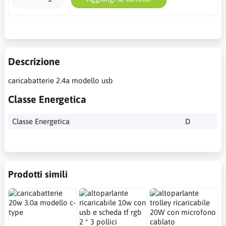
Descrizione
caricabatterie 2.4a modello usb
Classe Energetica
Classe Energetica
D
Prodotti simili