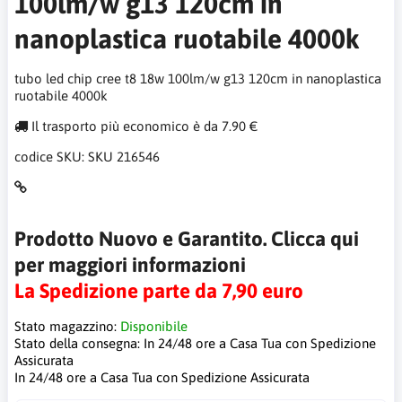
100lm/w g13 120cm in
nanoplastica ruotabile 4000k
tubo led chip cree t8 18w 100lm/w g13 120cm in nanoplastica
ruotabile 4000k
Il trasporto più economico è da 7.90 €
codice SKU:
SKU 216546
Prodotto Nuovo e Garantito. Clicca qui
per maggiori informazioni
La Spedizione parte da 7,90 euro
Stato magazzino:
Disponibile
Stato della consegna:
In 24/48 ore a Casa Tua con Spedizione
Assicurata
In 24/48 ore a Casa Tua con Spedizione Assicurata