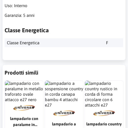
Uso: Interno
Garanzia: 5 anni
Classe Energetica
Classe Energetica
F
Prodotti simili
lampadario con
lampadario a
lampadario country
paralume in