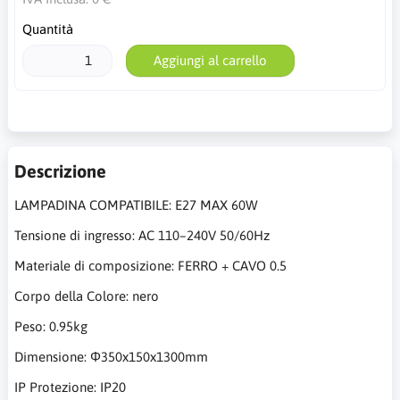
Quantità
Aggiungi al carrello
Descrizione
LAMPADINA COMPATIBILE: E27 MAX 60W
Tensione di ingresso: AC 110–240V 50/60Hz
Materiale di composizione: FERRO + CAVO 0.5
Corpo della Colore: nero
Peso: 0.95kg
Dimensione: Φ350x150x1300mm
IP Protezione: IP20