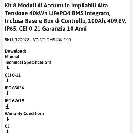
Kit 8 Moduli di Accumulo Impilabili Alta
Tensione 40kWh LiFePO4 BMS Integrato,
Inclusa Base e Box di Controllo, 100Ah, 409.6V,
IP65, CEI 0-21 Garanzia 10 Anni
SKU:
120028 |
VT:
VT-OHS40K-100
Downloads
Manual
Technical Specifications
CEI 0-21
IEC 63056
IEC 62619
Warranty Conditions
CE