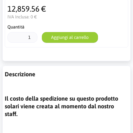
12,859.56 €
IVA Inclusa:
0 €
Quantità
Aggiungi al carrello
Descrizione
Il costo della spedizione su questo prodotto
solari viene creata al momento dal nostro
staff.