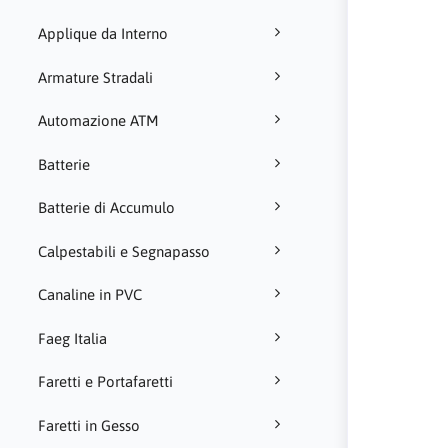
Applique da Interno
Armature Stradali
Automazione ATM
Batterie
Batterie di Accumulo
Calpestabili e Segnapasso
Canaline in PVC
Faeg Italia
Faretti e Portafaretti
Faretti in Gesso