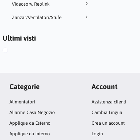
Videosorv. Reolink
Zanzar/Ventilatori/Stufe
Ultimi visti
Categorie
Account
Alimentatori
Assistenza clienti
Allarme Casa Negozio
Cambia Lingua
Applique da Esterno
Crea un account
Applique da Interno
Login