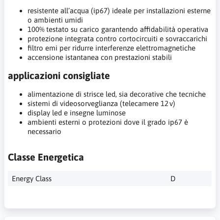
resistente all’acqua (ip67) ideale per installazioni esterne
o ambienti umidi
100% testato su carico garantendo affidabilità operativa
protezione integrata contro cortocircuiti e sovraccarichi
filtro emi per ridurre interferenze elettromagnetiche
accensione istantanea con prestazioni stabili
applicazioni consigliate
alimentazione di strisce led, sia decorative che tecniche
sistemi di videosorveglianza (telecamere 12 v)
display led e insegne luminose
ambienti esterni o protezioni dove il grado ip67 è
necessario
Classe Energetica
Energy Class
D