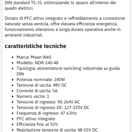
DIN standard TS-35, ottimizzando lo spazio all'interno dei
quadri elettrici.
Dotato di PFC attivo integrato e raffreddamento a convezione
naturale senza ventola, offre elevata efficienza energetica,
funzionamento silenzioso e lunga durata operativa anche in
ambienti industriali.
caratteristiche tecniche
Marca: Mean Well
Modello: NDR-240-48
Tipologia: alimentatore switching industriale su guida
DIN
Potenza nominale: 240W
Tensione di uscita: 48V DC
Corrente di uscita: 5A
Numero uscite: 1
Tensione di ingresso: 90-264V AC
Tensione di ingresso DC: 127-370V DC
Frequenza di ingresso: 47-63Hz
PFC attivo integrato
Efficienza fino al 92%
Regolazione tensione di uscita: 48-55V DC