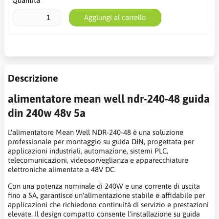
Quantità
Aggiungi al carrello
Descrizione
alimentatore mean well ndr-240-48 guida
din 240w 48v 5a
L'alimentatore Mean Well NDR-240-48 è una soluzione
professionale per montaggio su guida DIN, progettata per
applicazioni industriali, automazione, sistemi PLC,
telecomunicazioni, videosorveglianza e apparecchiature
elettroniche alimentate a 48V DC.
Con una potenza nominale di 240W e una corrente di uscita
fino a 5A, garantisce un'alimentazione stabile e affidabile per
applicazioni che richiedono continuità di servizio e prestazioni
elevate. Il design compatto consente l'installazione su guida