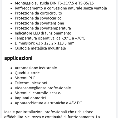
Montaggio su guida DIN TS-35/7.5 e TS-35/15
Raffreddamento a convezione naturale senza ventola
Protezione da cortocircuito
Protezione da sovraccarico
Protezione da sovratensione
Protezione da sovratemperatura
Indicatore LED di funzionamento
Temperatura operativa: da -20°C a +70°C
Dimensioni: 63 x 125,2 x 113,5 mm
Custodia metallica industriale
applicazioni
Automazione industriale
Quadri elettrici
Sistemi PLC
Telecomunicazioni
Videosorveglianza professionale
Sistemi di controllo accessi
Impianti domotici
Apparecchiature elettroniche a 48V DC
Ideale per installazioni professionali che richiedono
affidabilità, sicurezza e continuità di funzionamento. La