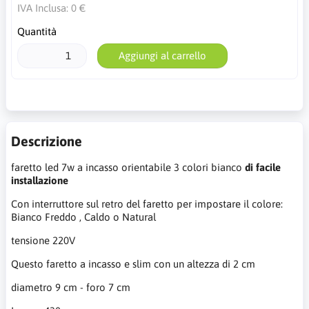
IVA Inclusa:
0 €
Quantità
Aggiungi al carrello
Descrizione
faretto led 7w a incasso orientabile 3 colori bianco
di facile
installazione
Con interruttore sul retro del faretto per impostare il colore:
Bianco Freddo , Caldo o Natural
tensione 220V
Questo faretto a incasso e slim con un altezza di 2 cm
diametro 9 cm - foro 7 cm