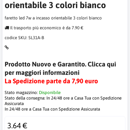
orientabile 3 colori bianco
faretto led 7w a incasso orientabile 3 colori bianco
Il trasporto più economico è da 7.90 €
codice SKU:
SL31A-B
Prodotto Nuovo e Garantito. Clicca qui
per maggiori informazioni
La Spedizione parte da 7,90 euro
Stato magazzino:
Disponibile
Stato della consegna:
In 24/48 ore a Casa Tua con Spedizione
Assicurata
In 24/48 ore a Casa Tua con Spedizione Assicurata
3.64 €