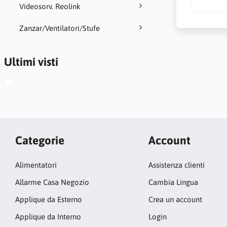
Videosorv. Reolink
Zanzar/Ventilatori/Stufe
Ultimi visti
Categorie
Account
Alimentatori
Assistenza clienti
Allarme Casa Negozio
Cambia Lingua
Applique da Esterno
Crea un account
Applique da Interno
Login