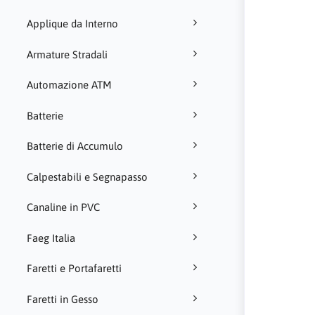
Applique da Interno
Armature Stradali
Automazione ATM
Batterie
Batterie di Accumulo
Calpestabili e Segnapasso
Canaline in PVC
Faeg Italia
Faretti e Portafaretti
Faretti in Gesso