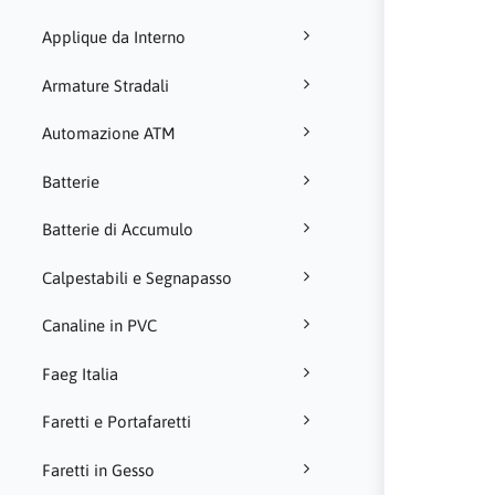
Applique da Interno
Armature Stradali
Automazione ATM
Batterie
Batterie di Accumulo
Calpestabili e Segnapasso
Canaline in PVC
Faeg Italia
Faretti e Portafaretti
Faretti in Gesso