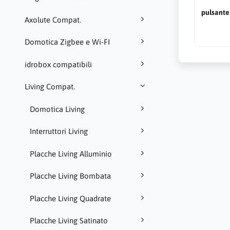
pulsante
Axolute Compat.
Domotica Zigbee e Wi-FI
idrobox compatibili
Living Compat.
Domotica Living
Interruttori Living
Placche Living Alluminio
Placche Living Bombata
Placche Living Quadrate
Placche Living Satinato