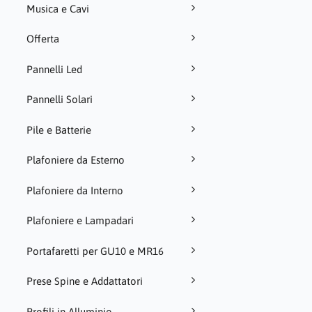
Musica e Cavi
Offerta
Pannelli Led
Pannelli Solari
Pile e Batterie
Plafoniere da Esterno
Plafoniere da Interno
Plafoniere e Lampadari
Portafaretti per GU10 e MR16
Prese Spine e Addattatori
Profili in Alluminio