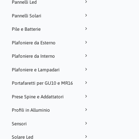
Pannelli Led
Pannelli Solari
Pile e Batterie
Plafoniere da Esterno
Plafoniere da Interno
Plafoniere e Lampadari
Portafaretti per GU10 e MR16
Prese Spine e Addattatori
Profili in Alluminio
Sensori
Solare Led