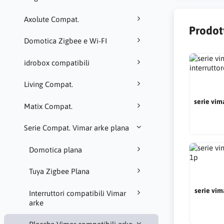
Axolute Compat.
Prodot
Domotica Zigbee e Wi-FI
idrobox compatibili
Living Compat.
serie vim
Matix Compat.
Serie Compat. Vimar arke plana
Domotica plana
Tuya Zigbee Plana
serie vim
Interruttori compatibili Vimar
arke