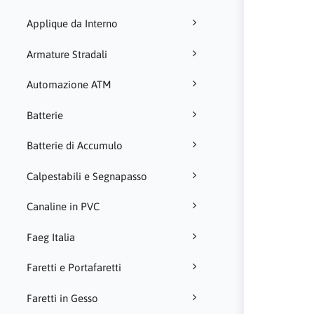
Applique da Interno
Armature Stradali
Automazione ATM
Batterie
Batterie di Accumulo
Calpestabili e Segnapasso
Canaline in PVC
Faeg Italia
Faretti e Portafaretti
Faretti in Gesso