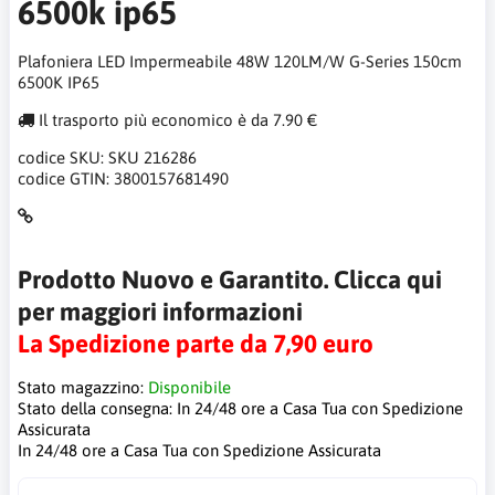
6500k ip65
Plafoniera LED Impermeabile 48W 120LM/W G-Series 150cm
6500K IP65
Il trasporto più economico è da 7.90 €
codice SKU:
SKU 216286
codice GTIN:
3800157681490
Prodotto Nuovo e Garantito. Clicca qui
per maggiori informazioni
La Spedizione parte da 7,90 euro
Stato magazzino:
Disponibile
Stato della consegna:
In 24/48 ore a Casa Tua con Spedizione
Assicurata
In 24/48 ore a Casa Tua con Spedizione Assicurata