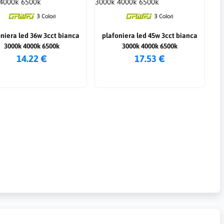
niera led 36w 3cct bianca
plafoniera led 45w 3cct bianca
3000k 4000k 6500k
3000k 4000k 6500k
14.22 €
17.53 €