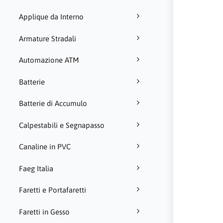
Applique da Interno
Armature Stradali
Automazione ATM
Batterie
Batterie di Accumulo
Calpestabili e Segnapasso
Canaline in PVC
Faeg Italia
Faretti e Portafaretti
Faretti in Gesso