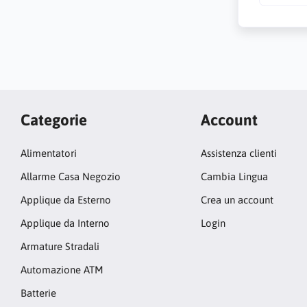
Categorie
Account
Alimentatori
Assistenza clienti
Allarme Casa Negozio
Cambia Lingua
Applique da Esterno
Crea un account
Applique da Interno
Login
Armature Stradali
Automazione ATM
Batterie