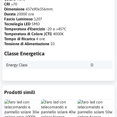
CRI
>70
Dimensione
437x90x356mm
Durata
20000 ore
Fascio Luminoso
120?
Tecnologia LED
SMD
Temperatura d'Esercizio
-20 a +45?C
Temperatura di Colore (CTI)
4000K
Tempo di Ricarica
4 ore
Tensione di Alimentazione
10
Classe Energetica
Energy Class
D
Prodotti simili