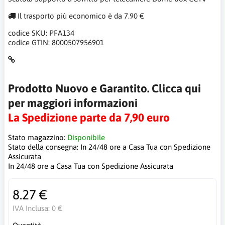
Il trasporto più economico è da 7.90 €
codice SKU:
PFA134
codice GTIN:
8000507956901
Prodotto Nuovo e Garantito. Clicca qui
per maggiori informazioni
La Spedizione parte da 7,90 euro
Stato magazzino:
Disponibile
Stato della consegna:
In 24/48 ore a Casa Tua con Spedizione
Assicurata
In 24/48 ore a Casa Tua con Spedizione Assicurata
8.27 €
IVA Inclusa:
0 €