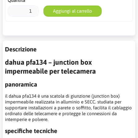
Quantità
Aggiungi al carrello
Descrizione
dahua pfa134 – junction box
impermeabile per telecamera
panoramica
il dahua pfa134 è una scatola di giunzione (junction box)
impermeabile realizzata in alluminio e SECC. studiata per
supportare installazioni a parete o soffitto, facilita il cablaggio
ordinato delle telecamere e protegge le connessioni da
intemperie e polvere.
specifiche tecniche