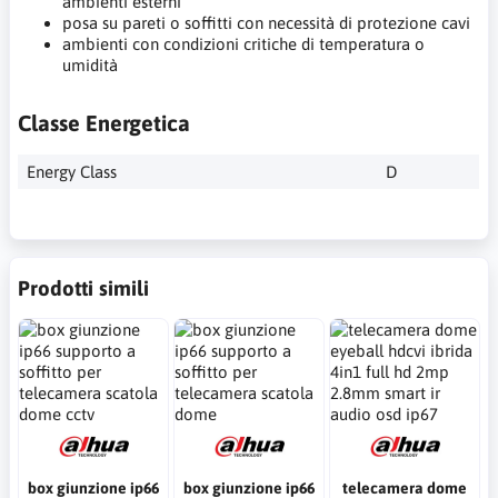
ambienti esterni
posa su pareti o soffitti con necessità di protezione cavi
ambienti con condizioni critiche di temperatura o
umidità
Classe Energetica
Energy Class
D
Prodotti simili
box giunzione ip66
box giunzione ip66
telecamera dome