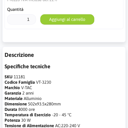
Quantità
Aggiungi al carrello
Descrizione
Specifiche tecniche
SKU
11181
Codice Famiglia
VT-3230
Marchio
V-TAC
Garanzia
2 anni
Materiale
Alluminio
Dimensione
502x93.5x280mm
Durata
8000 ore
Temperatura di Esercizio
-20 - 45 °C
Potenza
30 W
Tensione di Alimentazione
AC:220-240 V