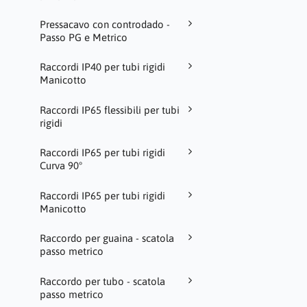
Pressacavo con controdado -
Passo PG e Metrico
Raccordi IP40 per tubi rigidi
Manicotto
Raccordi IP65 flessibili per tubi
rigidi
Raccordi IP65 per tubi rigidi
Curva 90°
Raccordi IP65 per tubi rigidi
Manicotto
Raccordo per guaina - scatola
passo metrico
Raccordo per tubo - scatola
passo metrico