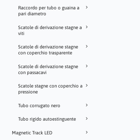
Raccordo per tubo o guaina a
pari diametro
Scatole di derivazione stagne a
viti
Scatole di derivazione stagne
con coperchio trasparente
Scatole di derivazione stagne
con passacavi
Scatole stagne con coperchio a
pressione
Tubo corrugato nero
Tubo rigido autoestinguente
Magnetic Track LED