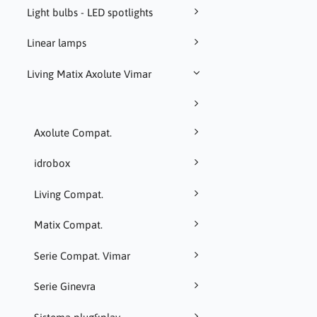
Light bulbs - LED spotlights
Linear lamps
Living Matix Axolute Vimar
Axolute Compat.
idrobox
Living Compat.
Matix Compat.
Serie Compat. Vimar
Serie Ginevra