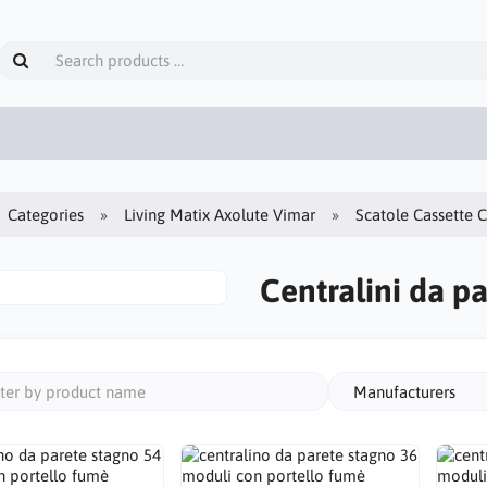
Categories
Living Matix Axolute Vimar
Scatole Cassette C
Centralini da pa
Manufacturers