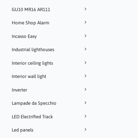
GU10 MR16 AR111
Home Shop Alarm
Incasso Easy
Industrial lighthouses
Interior ceiling lights
Interior wall light
Inverter
Lampade da Specchio
LED Electrified Track
Led panels