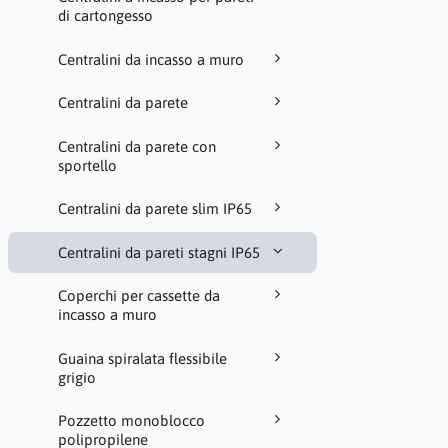
di cartongesso
Centralini da incasso a muro
Centralini da parete
Centralini da parete con
sportello
Centralini da parete slim IP65
Centralini da pareti stagni IP65
Coperchi per cassette da
incasso a muro
Guaina spiralata flessibile
grigio
Pozzetto monoblocco
polipropilene