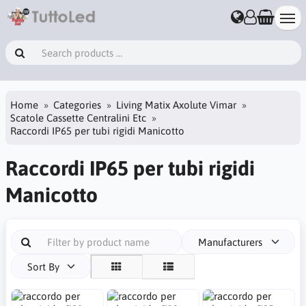
Home
Categories
Living Matix Axolute Vimar
Scatole Cassette Centralini Etc
Raccordi IP65 per tubi rigidi Manicotto
Raccordi IP65 per tubi rigidi
Manicotto
Manufacturers
Sort By