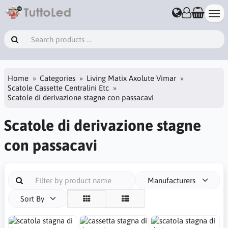
Home
Categories
Living Matix Axolute Vimar
Scatole Cassette Centralini Etc
Scatole di derivazione stagne con passacavi
Scatole di derivazione stagne
con passacavi
Manufacturers
Sort By