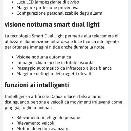
Luce LED lampeggiante di avviso
Maggiore protezione preventiva
Configurazione personalizzabile degli allarmi
visione notturna smart dual light
La tecnologia Smart Dual Light permette alla telecamera di
utilizzare illuminazione infrarossa e luce bianca intelligente
per ottenere immagini nitide anche durante la notte.
Visione notturna automatica
Immagini chiare anche in totale oscurità
Passaggio automatico da infrarosso a luce bianca
Maggiore dettaglio dei soggetti rilevati
funzioni ai intelligenti
L’intelligenza artificiale Dahua riduce i falsi allarmi
distinguendo persone e veicoli da movimenti irrilevanti come
pioggia, foglie o animali.
Rilevamento intelligente persone
Rilevamento veicoli
Motion detection avanzato