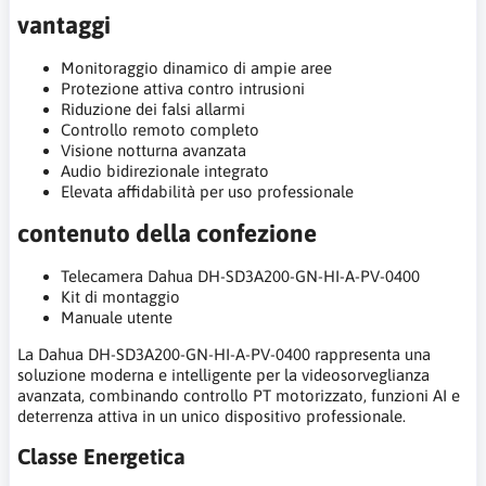
vantaggi
Monitoraggio dinamico di ampie aree
Protezione attiva contro intrusioni
Riduzione dei falsi allarmi
Controllo remoto completo
Visione notturna avanzata
Audio bidirezionale integrato
Elevata affidabilità per uso professionale
contenuto della confezione
Telecamera Dahua DH-SD3A200-GN-HI-A-PV-0400
Kit di montaggio
Manuale utente
La Dahua DH-SD3A200-GN-HI-A-PV-0400 rappresenta una
soluzione moderna e intelligente per la videosorveglianza
avanzata, combinando controllo PT motorizzato, funzioni AI e
deterrenza attiva in un unico dispositivo professionale.
Classe Energetica