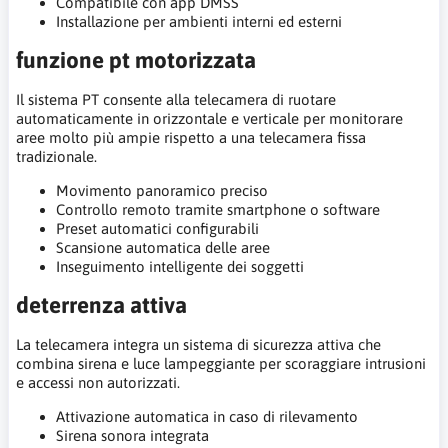
Compatibile con app DMSS
Installazione per ambienti interni ed esterni
funzione pt motorizzata
Il sistema PT consente alla telecamera di ruotare
automaticamente in orizzontale e verticale per monitorare
aree molto più ampie rispetto a una telecamera fissa
tradizionale.
Movimento panoramico preciso
Controllo remoto tramite smartphone o software
Preset automatici configurabili
Scansione automatica delle aree
Inseguimento intelligente dei soggetti
deterrenza attiva
La telecamera integra un sistema di sicurezza attiva che
combina sirena e luce lampeggiante per scoraggiare intrusioni
e accessi non autorizzati.
Attivazione automatica in caso di rilevamento
Sirena sonora integrata