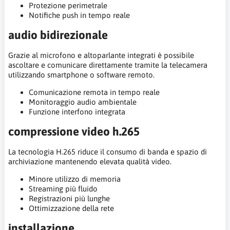
Protezione perimetrale
Notifiche push in tempo reale
audio bidirezionale
Grazie al microfono e altoparlante integrati è possibile
ascoltare e comunicare direttamente tramite la telecamera
utilizzando smartphone o software remoto.
Comunicazione remota in tempo reale
Monitoraggio audio ambientale
Funzione interfono integrata
compressione video h.265
La tecnologia H.265 riduce il consumo di banda e spazio di
archiviazione mantenendo elevata qualità video.
Minore utilizzo di memoria
Streaming più fluido
Registrazioni più lunghe
Ottimizzazione della rete
installazione