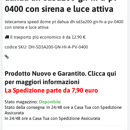
0400 con sirena e luce attiva
telecamera speed dome pt dahua dh-sd3a200-gn-hi-a-pv-0400
con sirena e luce attiva
Il trasporto più economico è da 12.90 €
codice SKU:
DH-SD3A200-GN-HI-A-PV-0400
Prodotto Nuovo e Garantito. Clicca qui
per maggiori informazioni
La Spedizione parte da 7,90 euro
Stato magazzino:
Disponibile
Stato della consegna:
In 24/48 ore a Casa Tua con Spedizione
Assicurata
In 24/48 ore a Casa Tua con Spedizione Assicurata