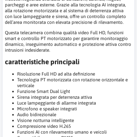
parcheggi e aree esterne. Grazie alla tecnologia AI integrata,
alla rotazione motorizzata e al sistema di deterrenza attiva
con luce lampeggiante e sirena, offre un controllo completo
dell’area monitorata con elevata precisione di rilevamento.
Questa telecamera combina qualità video Full HD, funzioni
smart e controllo PT motorizzato per garantire monitoraggio
dinamico, inseguimento automatico e protezione attiva contro
intrusioni indesiderate.
caratteristiche principali
Risoluzione Full HD ad alta definizione
Tecnologia PT motorizzata con rotazione orizzontale e
verticale
Funzione Smart Dual Light
Sirena integrata per deterrenza attiva
Luce lampeggiante di allarme integrata
Microfono e speaker integrati
Audio bidirezionale
Visione notturna intelligente
Compressione video H.265
Funzioni AI con rilevamento umano e veicoli