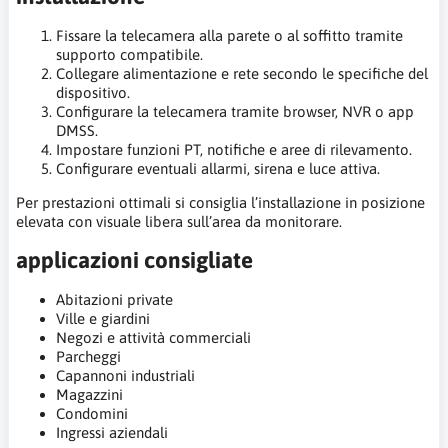
Fissare la telecamera alla parete o al soffitto tramite
supporto compatibile.
Collegare alimentazione e rete secondo le specifiche del
dispositivo.
Configurare la telecamera tramite browser, NVR o app
DMSS.
Impostare funzioni PT, notifiche e aree di rilevamento.
Configurare eventuali allarmi, sirena e luce attiva.
Per prestazioni ottimali si consiglia l’installazione in posizione
elevata con visuale libera sull’area da monitorare.
applicazioni consigliate
Abitazioni private
Ville e giardini
Negozi e attività commerciali
Parcheggi
Capannoni industriali
Magazzini
Condomini
Ingressi aziendali