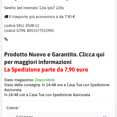
faretto led interrato 12w ip67 220v
Il trasporto più economico è da 7.90 €
codice SKU:
ES08-12
codice GTIN:
8051577515901
Prodotto Nuovo e Garantito. Clicca qui
per maggiori informazioni
La Spedizione parte da 7,90 euro
Stato magazzino:
Disponibile
Stato della consegna:
In 24/48 ore a Casa Tua con Spedizione
Assicurata
In 24/48 ore a Casa Tua con Spedizione Assicurata
Colore