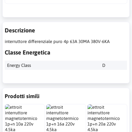
Descrizione
interruttore differenziale puro 4p 63A 30MA 380V-6KA
Classe Energetica
Energy Class
D
Prodotti simili